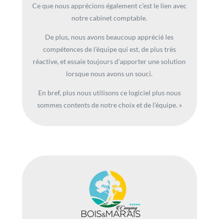
Ce que nous apprécions également c’est le lien avec
notre cabinet comptable.
De plus, nous avons beaucoup apprécié les
compétences de l’équipe qui est, de plus très
réactive, et essaie toujours d’apporter une solution
lorsque nous avons un souci.
En bref, plus nous utilisons ce logiciel plus nous
sommes contents de notre choix et de l’équipe. »