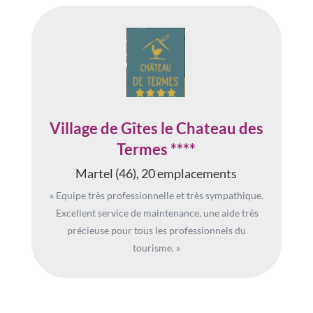
Village de Gîtes le Chateau des
Termes ****
Martel (46), 20 emplacements
« Equipe très professionnelle et très sympathique.
Excellent service de maintenance, une aide très
précieuse pour tous les professionnels du
tourisme. »