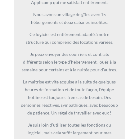
Applicamp qui me satisfait entièrement.
Nous avons un village de gîtes avec 15
hébergements et deux cabanes insolites.
Ce logiciel est entièrement adapté à notre
structure qui comprend des locations variées.
Je peux envoyer des courriers et contrats
différents selon le type d’hébergement, loués à la
semaine pour certains et à la nuitée pour d’autres.
La maîtrise est vite acquise à la suite de quelques
heures de formation et de toute façon, l’équipe
hotline est toujours là en cas de besoin. Des
personnes réactives, sympathiques, avec beaucoup
de patience. Un régal de travailler avec eux !
Je suis loin d’utiliser toutes les fonctions du
logiciel, mais cela suffit largement pour mes