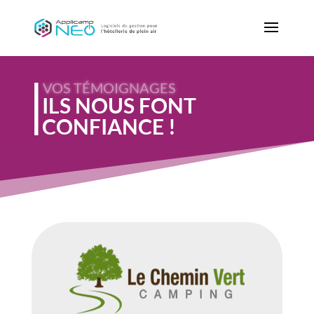
|
VOS TÉMOIGNAGES
ILS NOUS FONT
CONFIANCE !