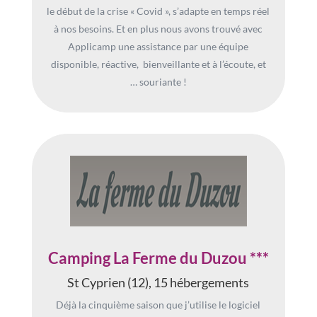
le début de la crise « Covid », s’adapte en temps réel
à nos besoins. Et en plus nous avons trouvé avec
Applicamp une assistance par une équipe
disponible, réactive, bienveillante et à l’écoute, et
… souriante !
Camping La Ferme du Duzou ***
St Cyprien (12), 15 hébergements
Déjà la cinquième saison que j’utilise le logiciel