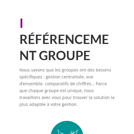
I
RÉFÉRENCEME
NT GROUPE
Nous savons que les groupes ont des besoins
spécifiques : gestion centralisée, vue
d’ensemble, comparatifs de chiffres… Parce
que chaque groupe est unique, nous
travaillons avec vous pour trouver la solution la
plus adaptée à votre gestion.