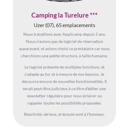
Camping la Turelure ***
Uzer (07), 65 emplacements
Nous travaillons avec Applicamp depuis 5 ans.
Nous n’avions pas de logiciel de réservation
auparavant, et avions choisi ce prestataire car nous
cherchions une petite structure, à taille humaine.
Le logiciel présente de multiples fonctions, et
s’adapte au fur et à mesure de nos besoins. Je
découvre encore de nouvelles fonctionnalités. Il
serait peut-être judicieux à ce titre d’éditer une
newsletter régulière pour nous éclairer ou
rappeler toutes les possibilités proposées.
Réactivité, sérieux, et écoute sont à l’honneur.