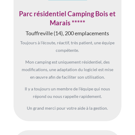
Parc résidentiel Camping Bois et
Marais *****
Touffreville (14), 200 emplacements
Toujours à l’écoute, réactif, très patient, une équipe
compétente.
Mon camping est uniquement résidentiel, des
modifications, une adaptation du logiciel est mise
en œuvre afin de faciliter son utilisation.
Il y a toujours un membre de l’équipe qui nous
répond ou nous rappelle rapidement.
Un grand merci pour votre aide à la gestion.