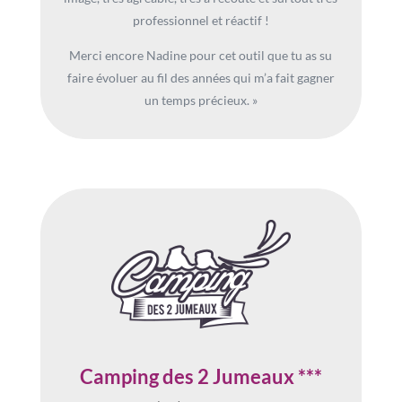
professionnel et réactif !
Merci encore Nadine pour cet outil que tu as su
faire évoluer au fil des années qui m’a fait gagner
un temps précieux. »
Camping des 2 Jumeaux ***