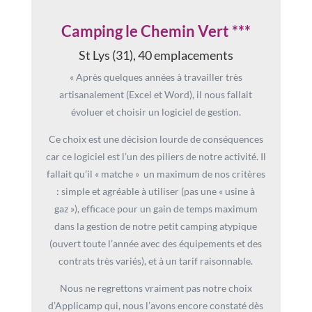
Camping le Chemin Vert ***
St Lys (31), 40 emplacements
« Après quelques années à travailler très
artisanalement (Excel et Word), il nous fallait
évoluer et choisir un logiciel de gestion.
Ce choix est une décision lourde de conséquences
car ce logiciel est l’un des piliers de notre activité. Il
fallait qu’il « matche » un maximum de nos critères
: simple et agréable à utiliser (pas une « usine à
gaz »), efficace pour un gain de temps maximum
dans la gestion de notre petit camping atypique
(ouvert toute l’année avec des équipements et des
contrats très variés), et à un tarif raisonnable.
Nous ne regrettons vraiment pas notre choix
d’Applicamp qui, nous l’avons encore constaté dès