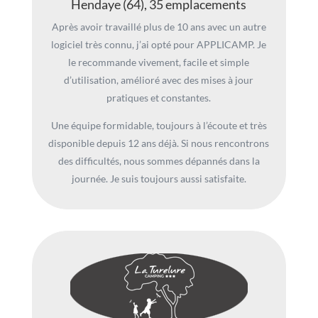
Hendaye (64), 35 emplacements
Après avoir travaillé plus de 10 ans avec un autre
logiciel très connu, j’ai opté pour APPLICAMP. Je
le recommande vivement, facile et simple
d’utilisation, amélioré avec des mises à jour
pratiques et constantes.
Une équipe formidable, toujours à l’écoute et très
disponible depuis 12 ans déjà. Si nous rencontrons
des difficultés, nous sommes dépannés dans la
journée. Je suis toujours aussi satisfaite.