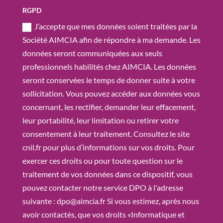
RGPD
J’accepte que mes données soient traitées par la
Société AIMCIA afin de répondre à ma demande. Les
données seront communiquées aux seuls
professionnels habilités chez AIMCIA. Les données
seront conservées le temps de donner suite à votre
sollicitation. Vous pouvez accéder aux données vous
concernant, les rectifier, demander leur effacement,
leur portabilité, leur limitation ou retirer votre
consentement à leur traitement. Consultez le site
cnil.fr pour plus d’informations sur vos droits. Pour
exercer ces droits ou pour toute question sur le
traitement de vos données dans ce dispositif, vous
pouvez contacter notre service DPO à l'adresse
suivante : dpo@aimcia.fr Si vous estimez, après nous
avoir contactés, que vos droits «Informatique et