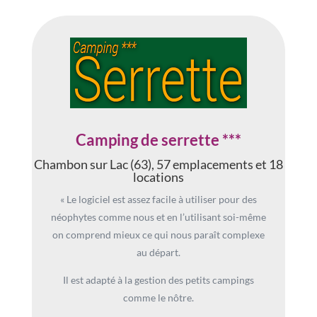
Camping de serrette ***
Chambon sur Lac (63), 57 emplacements et 18
locations
« Le logiciel est assez facile à utiliser pour des
néophytes comme nous et en l’utilisant soi-même
on comprend mieux ce qui nous paraît complexe
au départ.
Il est adapté à la gestion des petits campings
comme le nôtre.