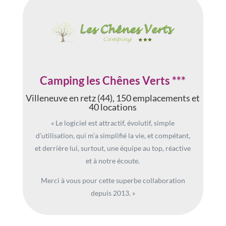
Camping les Chênes Verts ***
Villeneuve en retz (44), 150 emplacements et
40 locations
« Le logiciel est attractif, évolutif, simple
d’utilisation, qui m’a simplifié la vie, et compétant,
et derrière lui, surtout, une équipe au top, réactive
et à notre écoute.
Merci à vous pour cette superbe collaboration
depuis 2013. »