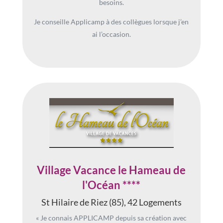
besoins.
Je conseille Applicamp à des collègues lorsque j’en
ai l’occasion.
Village Vacance le Hameau de
l'Océan ****
St Hilaire de Riez (85), 42 Logements
« Je connais APPLICAMP depuis sa création avec