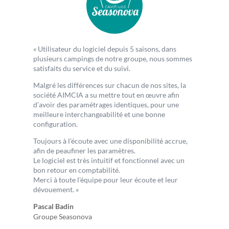
« Utilisateur du logiciel depuis 5 saisons, dans
plusieurs campings de notre groupe, nous sommes
satisfaits du service et du suivi.
Malgré les différences sur chacun de nos sites, la
société AIMCIA a su mettre tout en œuvre afin
d’avoir des paramétrages identiques, pour une
meilleure interchangeabilité et une bonne
configuration.
Toujours à l’écoute avec une disponibilité accrue,
afin de peaufiner les paramètres.
Le logiciel est très intuitif et fonctionnel avec un
bon retour en comptabilité.
Merci à toute l’équipe pour leur écoute et leur
dévouement. »
Pascal Badin
Groupe Seasonova